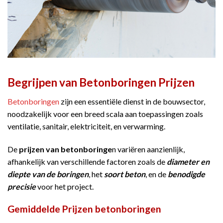
Begrijpen van Betonboringen Prijzen
Betonboringen
zijn een essentiële dienst in de bouwsector,
noodzakelijk voor een breed scala aan toepassingen zoals
ventilatie, sanitair, elektriciteit, en verwarming.
De
prijzen van betonboringe
n variëren aanzienlijk,
afhankelijk van verschillende factoren zoals de
diameter en
diepte van de boringen
, het
soort beton
, en de
benodigde
precisie
voor het project.
Gemiddelde Prijzen betonboringen