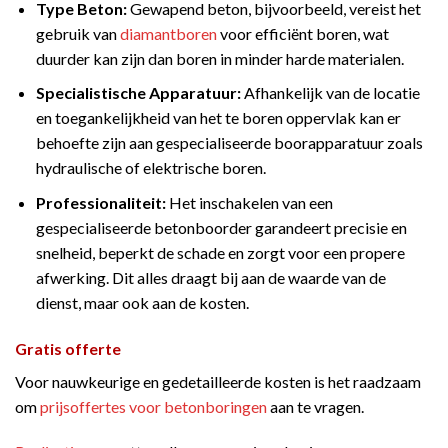
Type Beton:
Gewapend beton, bijvoorbeeld, vereist het
gebruik van
diamantboren
voor efficiënt boren, wat
duurder kan zijn dan boren in minder harde materialen.
Specialistische Apparatuur:
Afhankelijk van de locatie
en toegankelijkheid van het te boren oppervlak kan er
behoefte zijn aan gespecialiseerde boorapparatuur zoals
hydraulische of elektrische boren​​.
Professionaliteit:
Het inschakelen van een
gespecialiseerde betonboorder garandeert precisie en
snelheid, beperkt de schade en zorgt voor een propere
afwerking. Dit alles draagt bij aan de waarde van de
dienst, maar ook aan de kosten​.
Gratis offerte
Voor nauwkeurige en gedetailleerde kosten is het raadzaam
om
prijsoffertes voor betonboringen
aan te vragen.