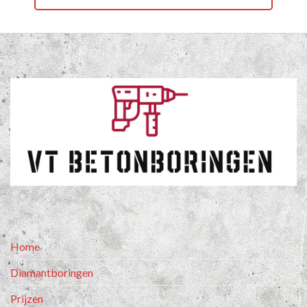
Home
Diamantboringen
Prijzen