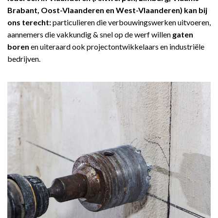
Brabant, Oost-Vlaanderen en West-Vlaanderen) kan bij
ons terecht:
particulieren die verbouwingswerken uitvoeren,
aannemers die vakkundig & snel op de werf willen
gaten
boren
en uiteraard ook projectontwikkelaars en industriële
bedrijven.