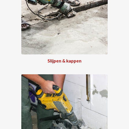
Slijpen & kappen