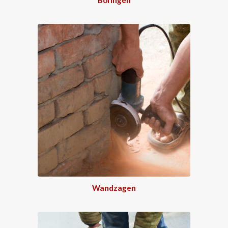
Wandzagen