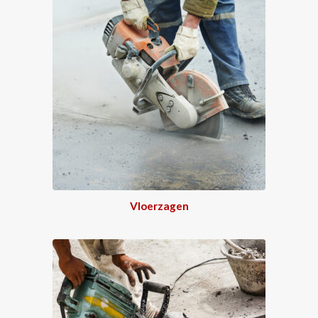
Vloerzagen