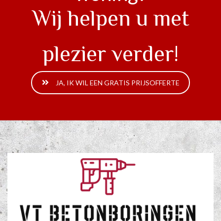
Wij helpen u met
plezier verder!
JA, IK WIL EEN GRATIS PRIJSOFFERTE