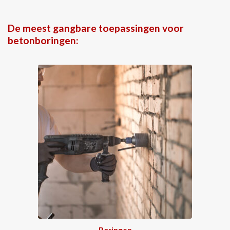
De meest gangbare toepassingen voor
betonboringen:
Boringen