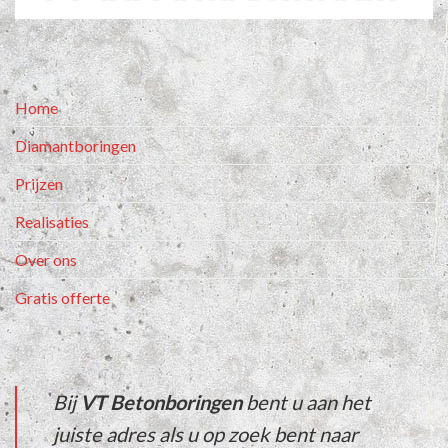
Home
Diamantboringen
Prijzen
Realisaties
Over ons
Gratis offerte
Bij
VT Betonboringen
bent u aan het
juiste adres als u op zoek bent naar