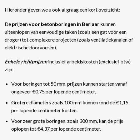
Hieronder geven we u ook al graag een kort overzicht:
De
prijzen voor betonboringen in Berlaar
kunnen
uiteenlopen van eenvoudige taken (zoals een gat voor een
droger) tot complexere projecten (zoals ventilatiekanalen of
elektrische doorvoeren).
Enkele richtprijzen
inclusief arbeidskosten (exclusief btw)
zijn:
Voor boringen tot 50 mm, prijzen kunnen starten vanaf
ongeveer €0,75 per lopende centimeter.
Grotere diameters zoals 100 mm kunnen rond de €1,15
per lopende centimeter kosten.
Voor zeer grote boringen, zoals 300 mm, kan de prijs
oplopen tot €4,37 per lopende centimeter​​.