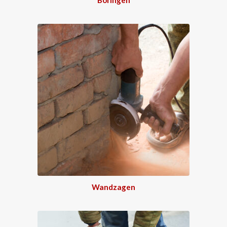
Wandzagen