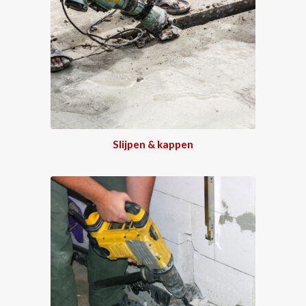
Slijpen & kappen