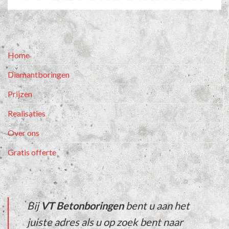
Home
Diamantboringen
Prijzen
Realisaties
Over ons
Gratis offerte
Bij
VT Betonboringen
bent u aan het
juiste adres als u op zoek bent naar