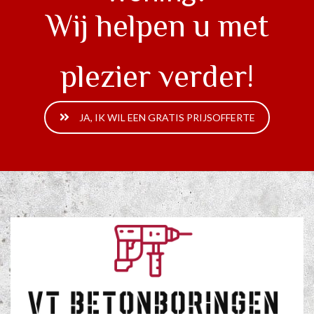
Wij helpen u met
plezier verder!
JA, IK WIL EEN GRATIS PRIJSOFFERTE