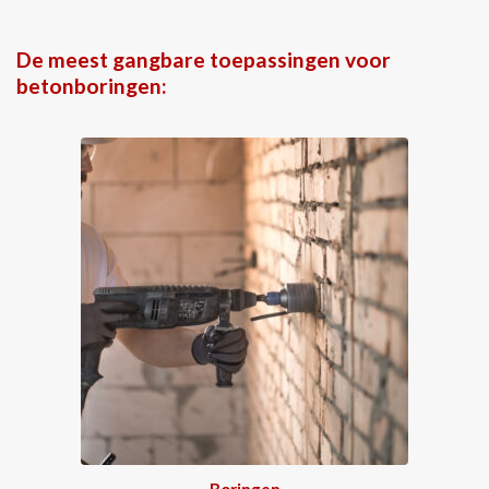
De meest gangbare toepassingen voor
betonboringen:
Boringen