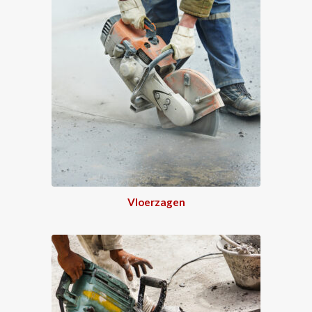
Vloerzagen