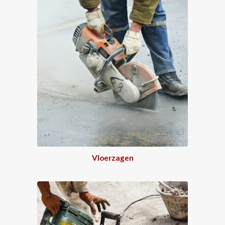
Vloerzagen