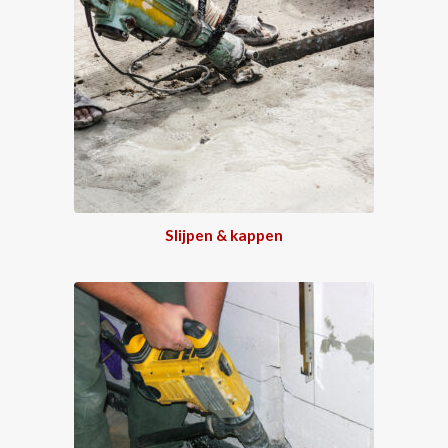
Slijpen & kappen