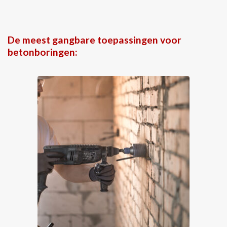
De meest gangbare toepassingen voor
betonboringen: