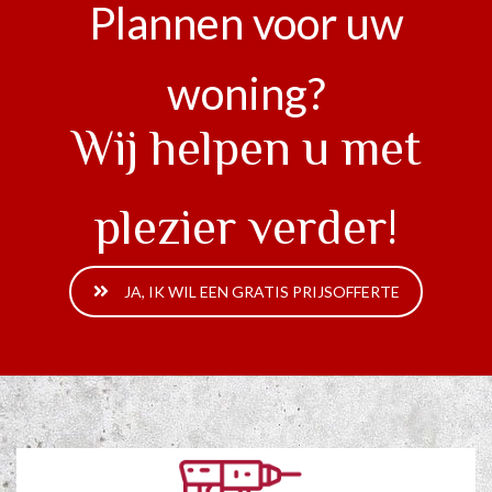
Plannen voor uw
woning?
Wij helpen u met
plezier verder!
JA, IK WIL EEN GRATIS PRIJSOFFERTE