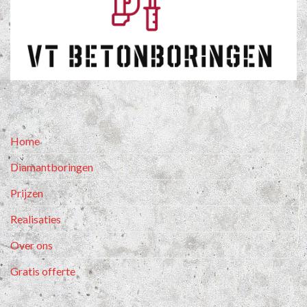
Home
Diamantboringen
Prijzen
Realisaties
Over ons
Gratis offerte