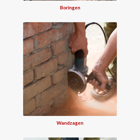
Boringen
Wandzagen