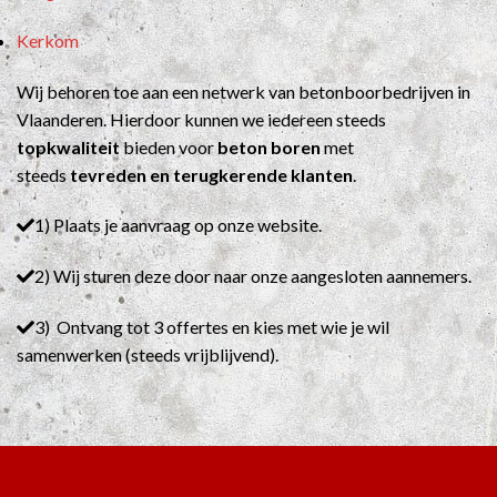
Kerkom
Wij behoren toe aan een netwerk van betonboorbedrijven in
Vlaanderen. Hierdoor kunnen we iedereen steeds
topkwaliteit
bieden voor
beton boren
met
steeds
tevreden en terugkerende klanten
.
1) Plaats je aanvraag op onze website.
2) Wij sturen deze door naar onze aangesloten aannemers.
3) Ontvang tot 3 offertes en kies met wie je wil
samenwerken (steeds vrijblijvend).