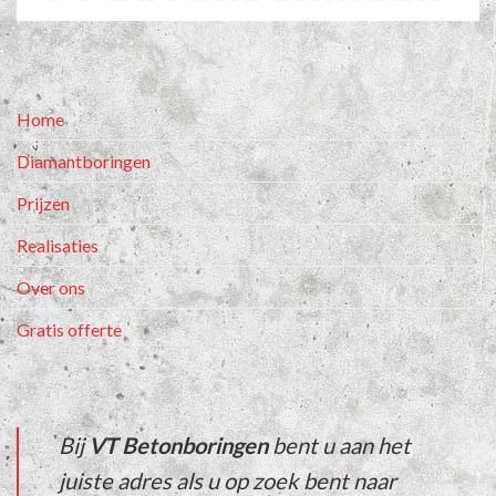
Home
Diamantboringen
Prijzen
Realisaties
Over ons
Gratis offerte
Bij
VT Betonboringen
bent u aan het
juiste adres als u op zoek bent naar