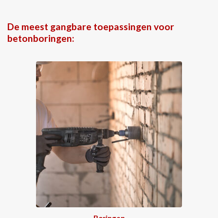
De meest gangbare toepassingen voor
betonboringen:
Boringen