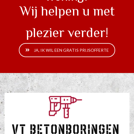
Wij helpen u met
plezier verder!
JA, IK WIL EEN GRATIS PRIJSOFFERTE