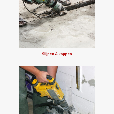
Slijpen & kappen