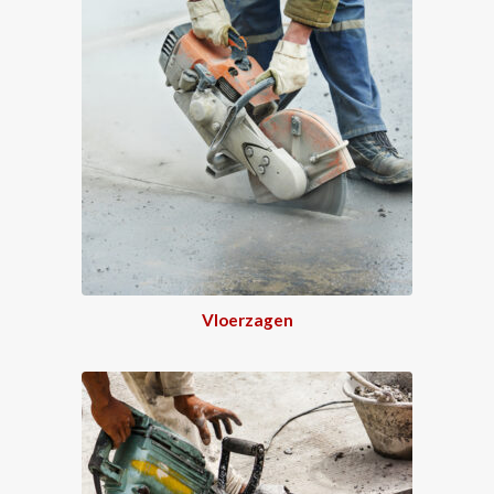
Vloerzagen