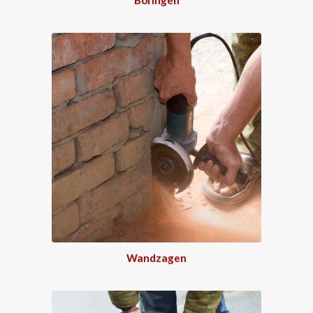
Wandzagen