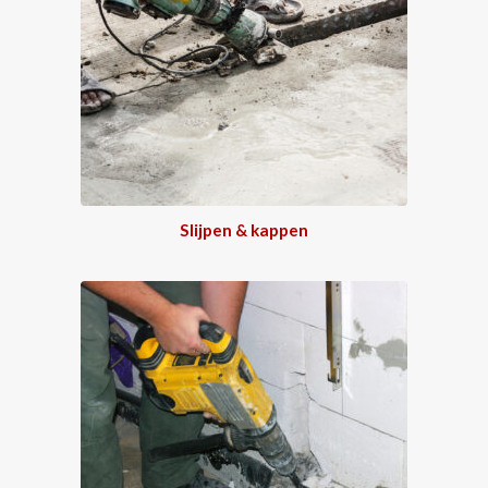
Slijpen & kappen