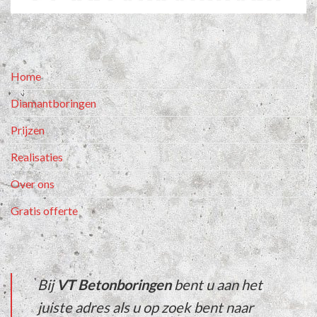
Home
Diamantboringen
Prijzen
Realisaties
Over ons
Gratis offerte
Bij
VT Betonboringen
bent u aan het
juiste adres als u op zoek bent naar