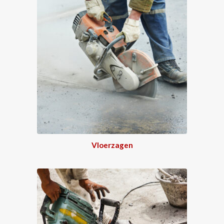
Vloerzagen