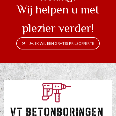
Wij helpen u met
plezier verder!
JA, IK WIL EEN GRATIS PRIJSOFFERTE