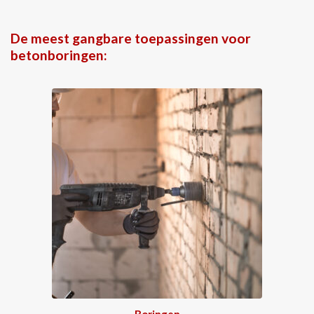
De meest gangbare toepassingen voor
betonboringen:
Boringen