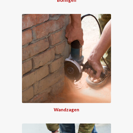
Wandzagen