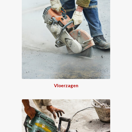
Vloerzagen