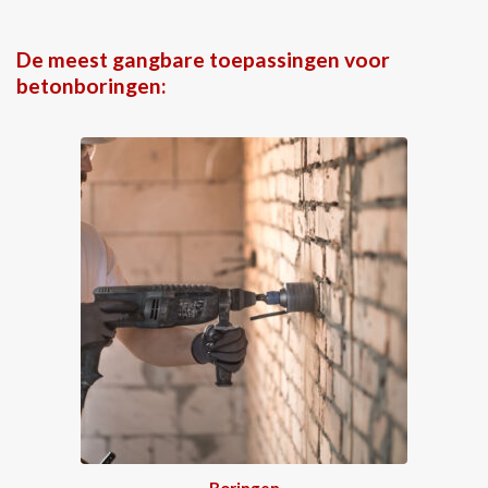
De meest gangbare toepassingen voor
betonboringen:
Boringen