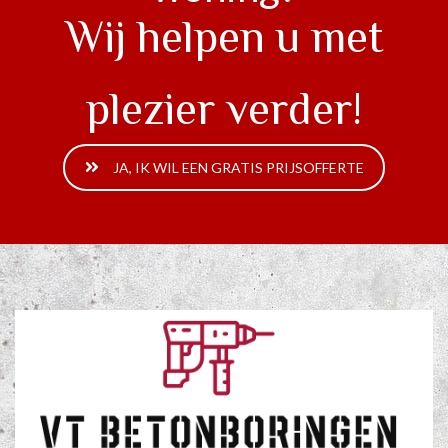
Wij helpen u met
plezier verder!
JA, IK WIL EEN GRATIS PRIJSOFFERTE