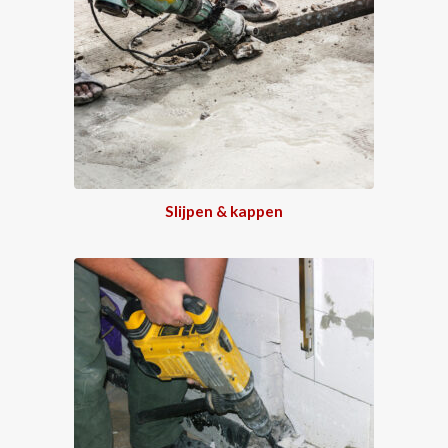
Slijpen & kappen