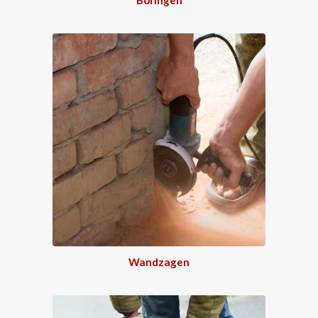
Wandzagen