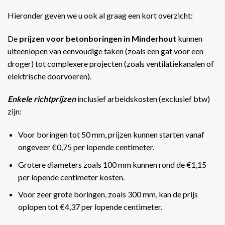
Hieronder geven we u ook al graag een kort overzicht:
De
prijzen voor betonboringen in Minderhout
kunnen
uiteenlopen van eenvoudige taken (zoals een gat voor een
droger) tot complexere projecten (zoals ventilatiekanalen of
elektrische doorvoeren).
Enkele richtprijzen
inclusief arbeidskosten (exclusief btw)
zijn:
Voor boringen tot 50 mm, prijzen kunnen starten vanaf
ongeveer €0,75 per lopende centimeter.
Grotere diameters zoals 100 mm kunnen rond de €1,15
per lopende centimeter kosten.
Voor zeer grote boringen, zoals 300 mm, kan de prijs
oplopen tot €4,37 per lopende centimeter​​.