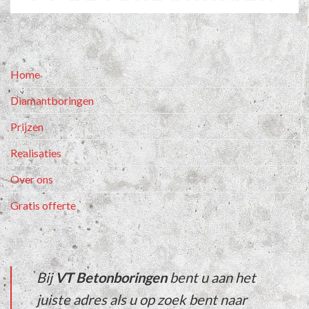
Home
Diamantboringen
Prijzen
Realisaties
Over ons
Gratis offerte
Bij
VT Betonboringen
bent u aan het
juiste adres als u op zoek bent naar