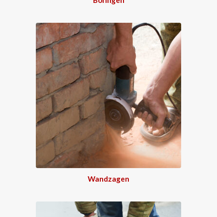
Wandzagen