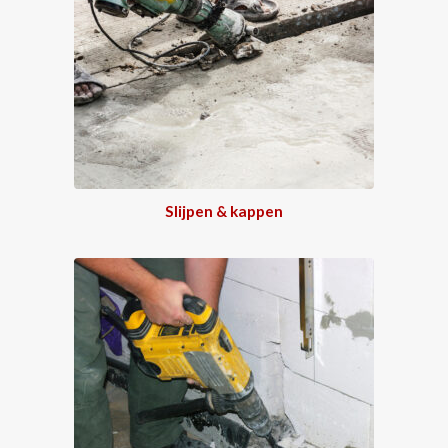
Slijpen & kappen