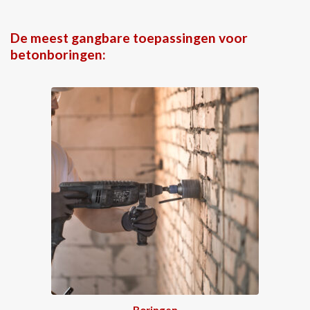
De meest gangbare toepassingen voor
betonboringen:
Boringen