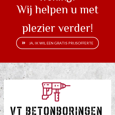
Wij helpen u met
plezier verder!
JA, IK WIL EEN GRATIS PRIJSOFFERTE