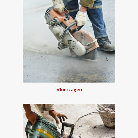
Vloerzagen