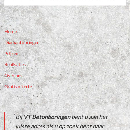
Home
Diamantboringen
Prijzen
Realisaties
Over ons
Gratis offerte
Bij
VT Betonboringen
bent u aan het
juiste adres als u op zoek bent naar