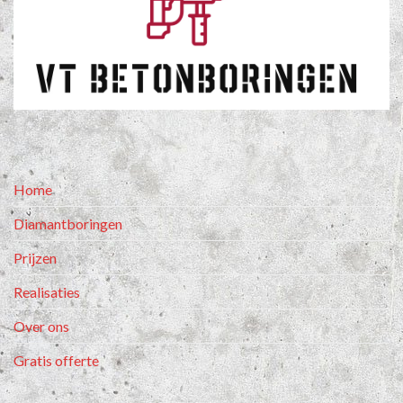
Home
Diamantboringen
Prijzen
Realisaties
Over ons
Gratis offerte