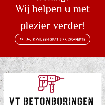
Wij helpen u met
plezier verder!
JA, IK WIL EEN GRATIS PRIJSOFFERTE