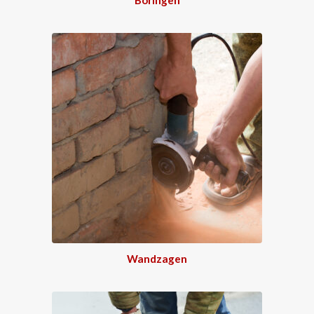
Wandzagen