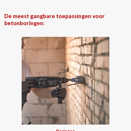
De meest gangbare toepassingen voor
betonboringen:
Boringen