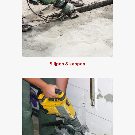
Slijpen & kappen