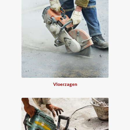
Vloerzagen