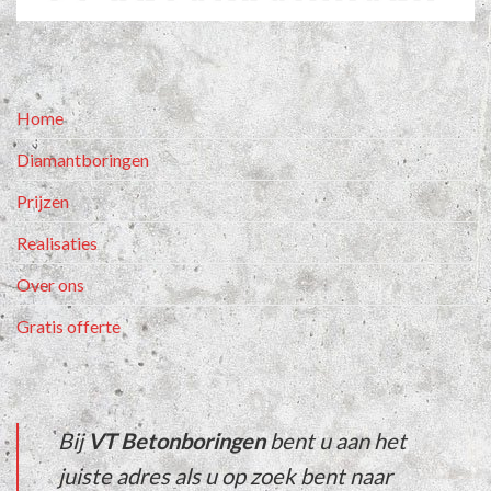
Home
Diamantboringen
Prijzen
Realisaties
Over ons
Gratis offerte
Bij
VT Betonboringen
bent u aan het
juiste adres als u op zoek bent naar