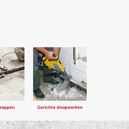
 kappen
Gerichte sloopwerken