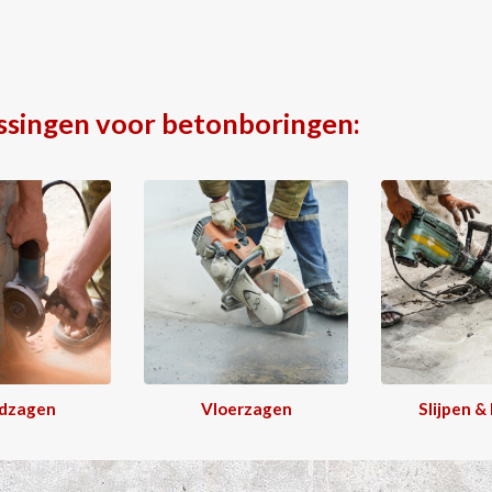
ssingen voor betonboringen:
dzagen
Vloerzagen
Slijpen &