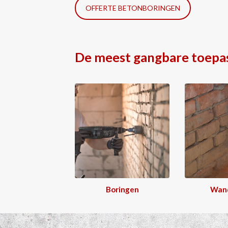
OFFERTE BETONBORINGEN
De meest gangbare toepa
Boringen
Wan