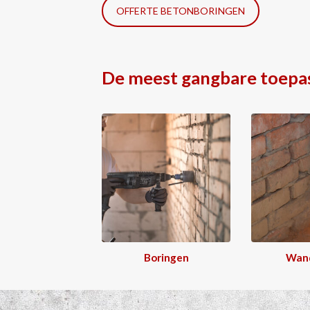
OFFERTE BETONBORINGEN
De meest gangbare toepa
Boringen
Wan