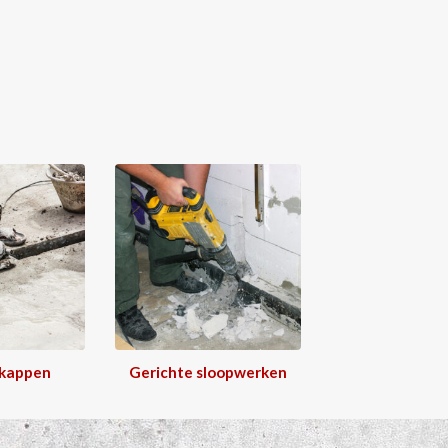
 kappen
Gerichte sloopwerken