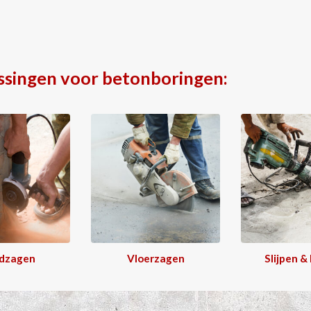
ssingen voor betonboringen:
dzagen
Vloerzagen
Slijpen &