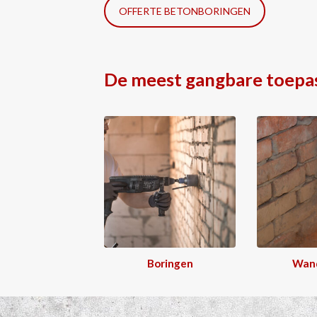
OFFERTE BETONBORINGEN
De meest gangbare toepa
Boringen
Wan