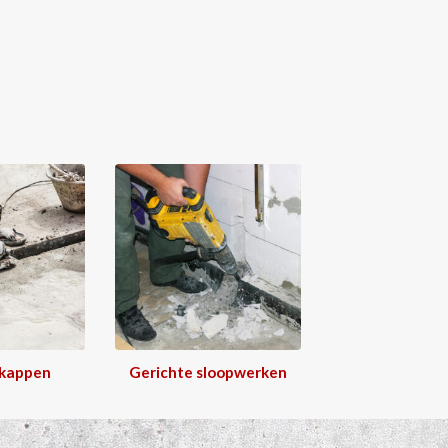
 kappen
Gerichte sloopwerken