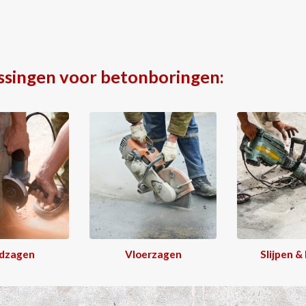
ssingen voor betonboringen:
dzagen
Vloerzagen
Slijpen &