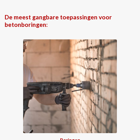
De meest gangbare toepassingen voor
betonboringen:
Boringen