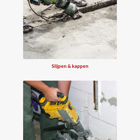
Slijpen & kappen