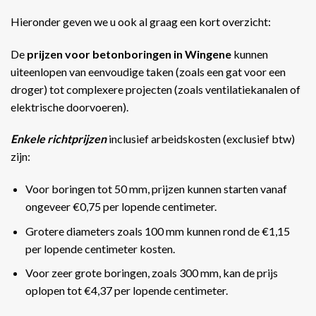
Hieronder geven we u ook al graag een kort overzicht:
De
prijzen voor betonboringen in Wingene
kunnen
uiteenlopen van eenvoudige taken (zoals een gat voor een
droger) tot complexere projecten (zoals ventilatiekanalen of
elektrische doorvoeren).
Enkele richtprijzen
inclusief arbeidskosten (exclusief btw)
zijn:
Voor boringen tot 50 mm, prijzen kunnen starten vanaf
ongeveer €0,75 per lopende centimeter.
Grotere diameters zoals 100 mm kunnen rond de €1,15
per lopende centimeter kosten.
Voor zeer grote boringen, zoals 300 mm, kan de prijs
oplopen tot €4,37 per lopende centimeter​​.