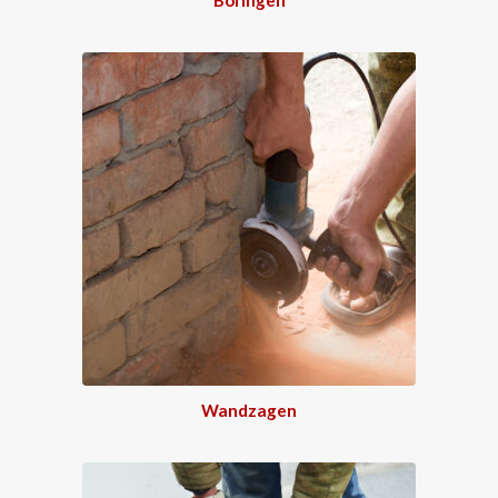
Wandzagen