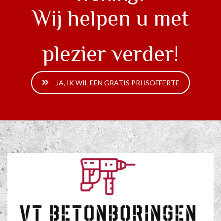
Wij helpen u met
plezier verder!
JA, IK WIL EEN GRATIS PRIJSOFFERTE