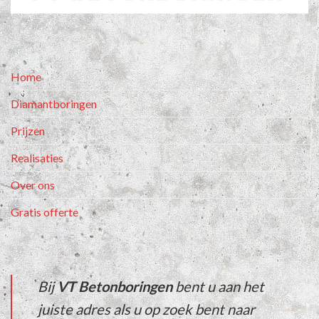
Home
Diamantboringen
Prijzen
Realisaties
Over ons
Gratis offerte
Bij
VT Betonboringen
bent u aan het
juiste adres als u op zoek bent naar