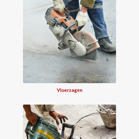
Vloerzagen