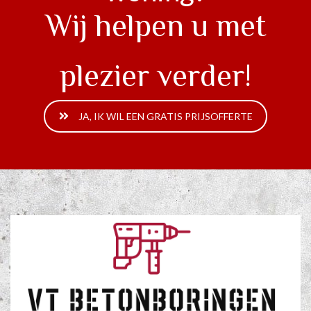
Wij helpen u met
plezier verder!
JA, IK WIL EEN GRATIS PRIJSOFFERTE