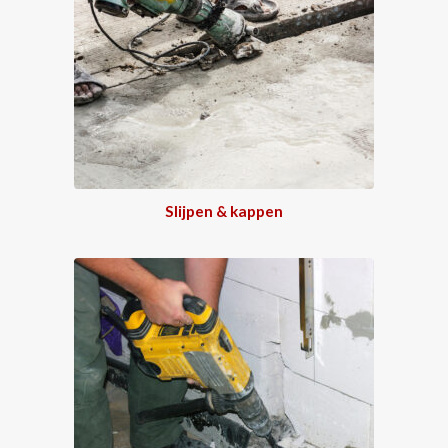
Slijpen & kappen