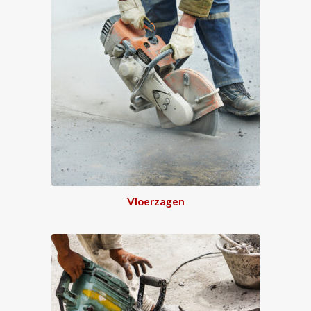
Vloerzagen