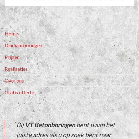
Home
Diamantboringen
Prijzen
Realisaties
Over ons
Gratis offerte
Bij
VT Betonboringen
bent u aan het
juiste adres als u op zoek bent naar