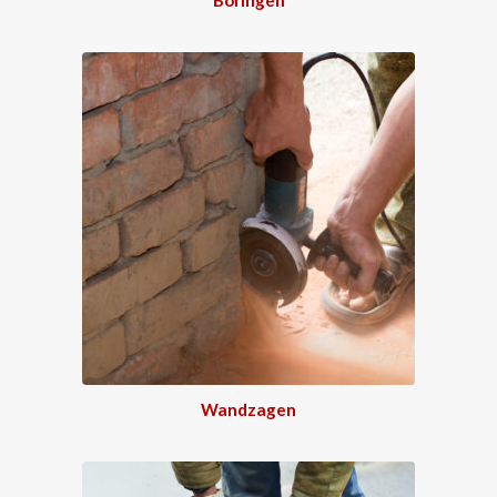
Wandzagen