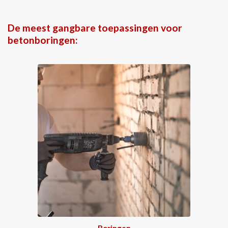
De meest gangbare toepassingen voor
betonboringen:
Boringen