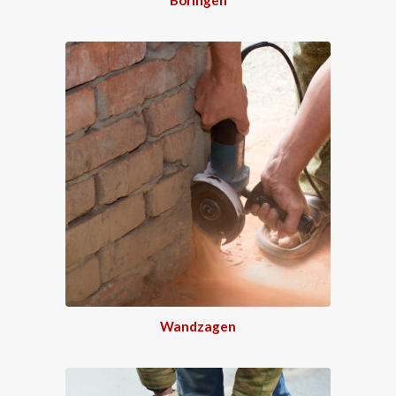
Wandzagen