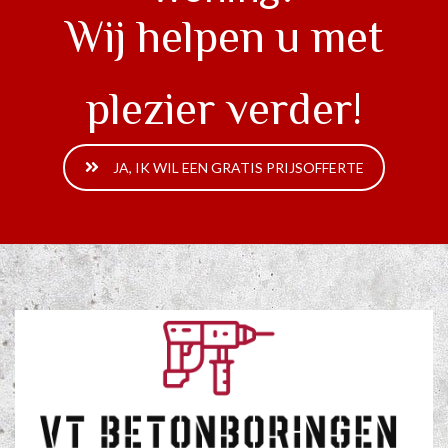
Wij helpen u met
plezier verder!
JA, IK WIL EEN GRATIS PRIJSOFFERTE