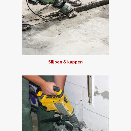
Slijpen & kappen