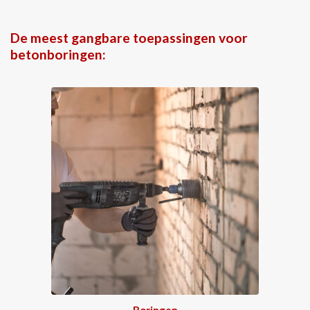
De meest gangbare toepassingen voor
betonboringen:
Boringen