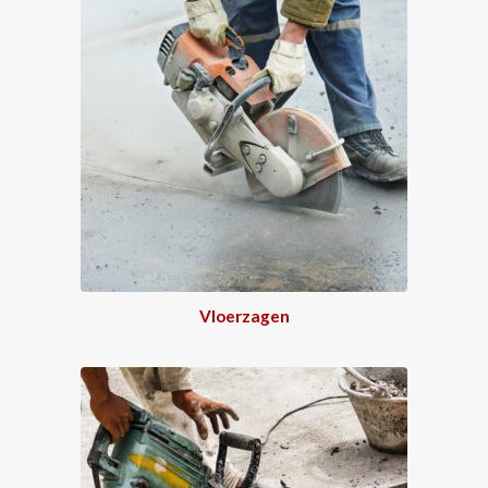
Vloerzagen