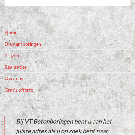
Home
Diamantboringen
Prijzen
Realisaties
Over ons
Gratis offerte
Bij
VT Betonboringen
bent u aan het
juiste adres als u op zoek bent naar