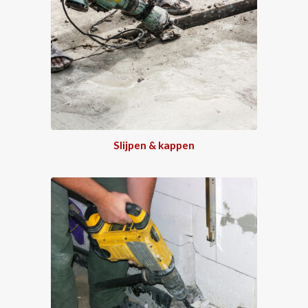
Slijpen & kappen