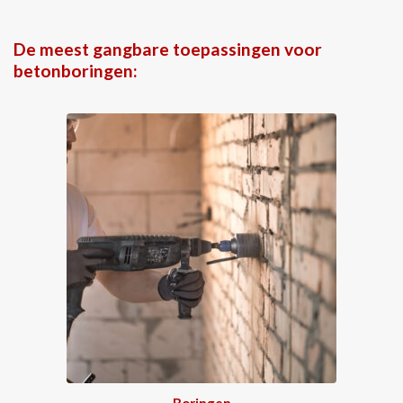
De meest gangbare toepassingen voor
betonboringen:
Boringen