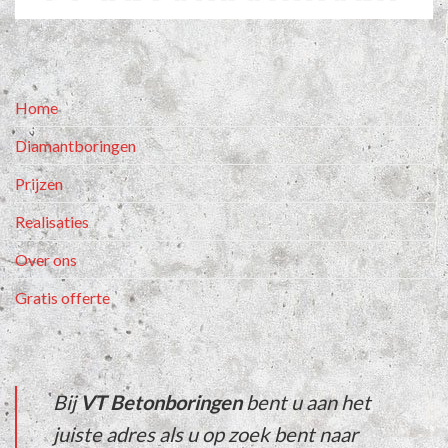
Home
Diamantboringen
Prijzen
Realisaties
Over ons
Gratis offerte
Bij
VT Betonboringen
bent u aan het
juiste adres als u op zoek bent naar