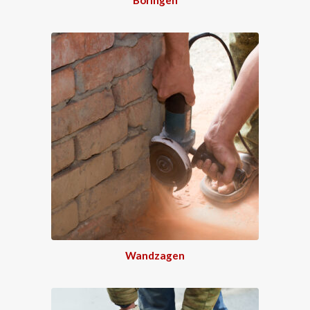
Wandzagen