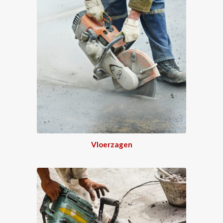
Vloerzagen