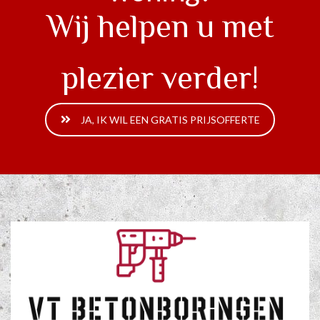
Wij helpen u met
plezier verder!
JA, IK WIL EEN GRATIS PRIJSOFFERTE