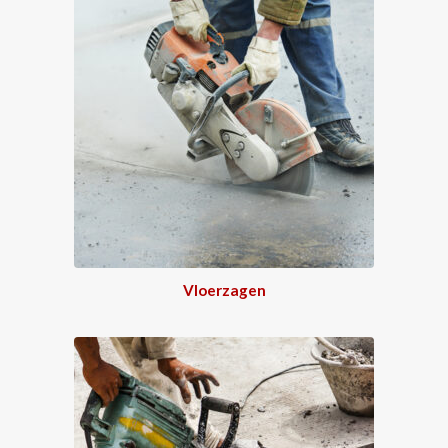
Vloerzagen