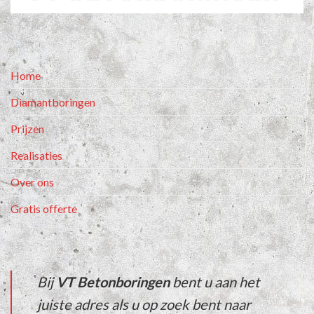
Home
Diamantboringen
Prijzen
Realisaties
Over ons
Gratis offerte
Bij
VT Betonboringen
bent u aan het
juiste adres als u op zoek bent naar