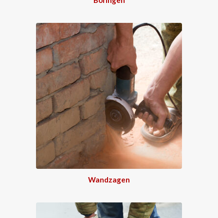
Wandzagen