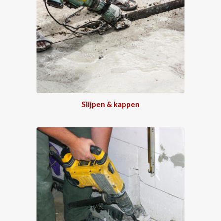
Slijpen & kappen