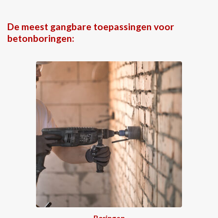
De meest gangbare toepassingen voor
betonboringen:
Boringen