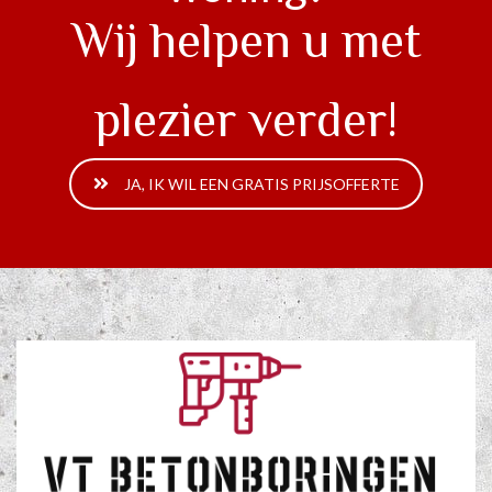
Wij helpen u met
plezier verder!
JA, IK WIL EEN GRATIS PRIJSOFFERTE