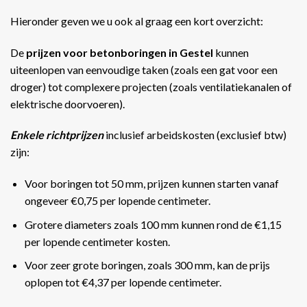
Hieronder geven we u ook al graag een kort overzicht:
De
prijzen voor betonboringen in Gestel
kunnen
uiteenlopen van eenvoudige taken (zoals een gat voor een
droger) tot complexere projecten (zoals ventilatiekanalen of
elektrische doorvoeren).
Enkele richtprijzen
inclusief arbeidskosten (exclusief btw)
zijn:
Voor boringen tot 50 mm, prijzen kunnen starten vanaf
ongeveer €0,75 per lopende centimeter.
Grotere diameters zoals 100 mm kunnen rond de €1,15
per lopende centimeter kosten.
Voor zeer grote boringen, zoals 300 mm, kan de prijs
oplopen tot €4,37 per lopende centimeter​​.