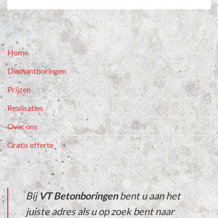
Home
Diamantboringen
Prijzen
Realisaties
Over ons
Gratis offerte
Bij
VT Betonboringen
bent u aan het
juiste adres als u op zoek bent naar