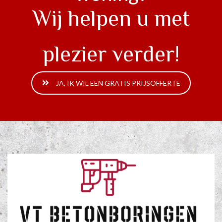
Wij helpen u met
plezier verder!
JA, IK WIL EEN GRATIS PRIJSOFFERTE