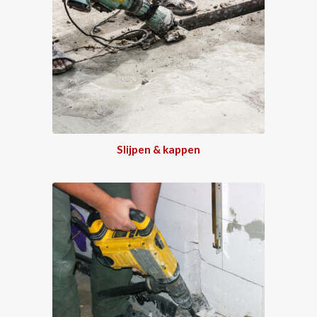
Slijpen & kappen