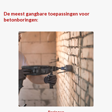
De meest gangbare toepassingen voor
betonboringen:
Boringen