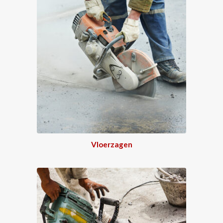
Vloerzagen