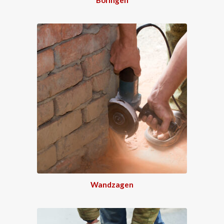
Wandzagen