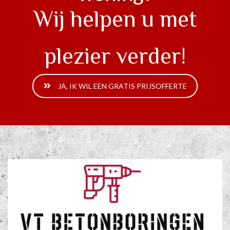
Wij helpen u met
plezier verder!
JA, IK WIL EEN GRATIS PRIJSOFFERTE