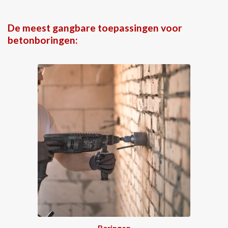
De meest gangbare toepassingen voor
betonboringen:
Boringen