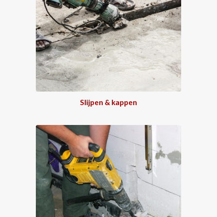
Slijpen & kappen