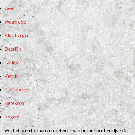
Geel
Waanrode
Kluisbergen
Deerlijk
Laakdal
Vetrijk
Pellenberg
Betekom
Itegem
Wij behoren toe aan een netwerk van betonboorbedrijven in