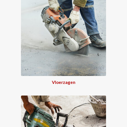
Vloerzagen