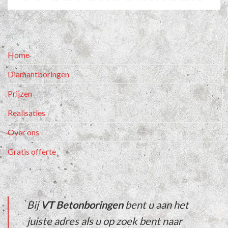
Home
Diamantboringen
Prijzen
Realisaties
Over ons
Gratis offerte
Bij
VT Betonboringen
bent u aan het
juiste adres als u op zoek bent naar