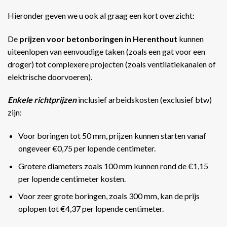
Hieronder geven we u ook al graag een kort overzicht:
De
prijzen voor betonboringen in Herenthout
kunnen
uiteenlopen van eenvoudige taken (zoals een gat voor een
droger) tot complexere projecten (zoals ventilatiekanalen of
elektrische doorvoeren).
Enkele richtprijzen
inclusief arbeidskosten (exclusief btw)
zijn:
Voor boringen tot 50 mm, prijzen kunnen starten vanaf
ongeveer €0,75 per lopende centimeter.
Grotere diameters zoals 100 mm kunnen rond de €1,15
per lopende centimeter kosten.
Voor zeer grote boringen, zoals 300 mm, kan de prijs
oplopen tot €4,37 per lopende centimeter​​.