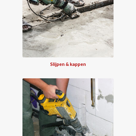
Slijpen & kappen