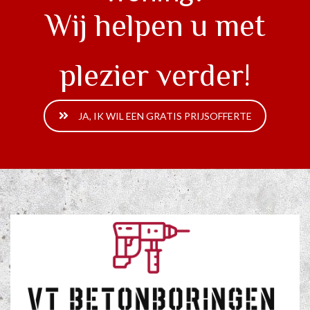
Wij helpen u met
plezier verder!
JA, IK WIL EEN GRATIS PRIJSOFFERTE