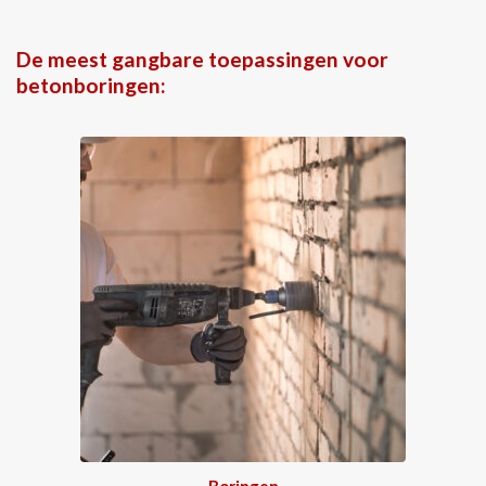
De meest gangbare toepassingen voor
betonboringen:
Boringen