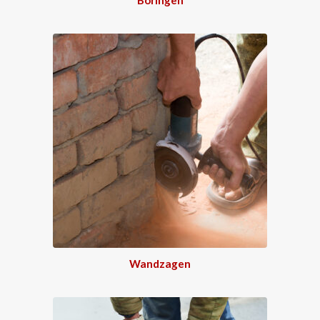
Wandzagen