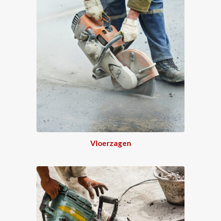
Vloerzagen