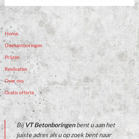
Home
Diamantboringen
Prijzen
Realisaties
Over ons
Gratis offerte
Bij
VT Betonboringen
bent u aan het
juiste adres als u op zoek bent naar