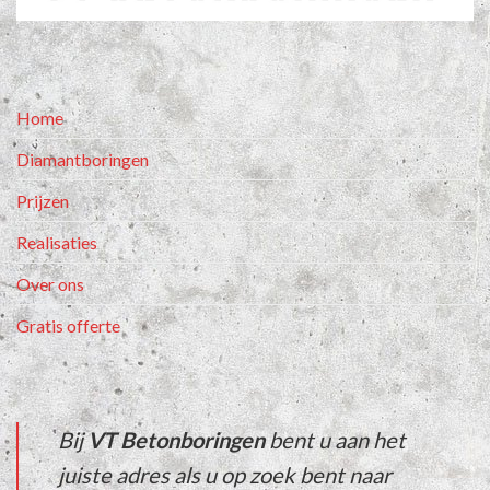
Home
Diamantboringen
Prijzen
Realisaties
Over ons
Gratis offerte
Bij
VT Betonboringen
bent u aan het
juiste adres als u op zoek bent naar