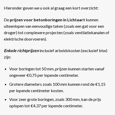
Hieronder geven we u ook al graag een kort overzicht:
De
prijzen voor betonboringen in Lichtaart
kunnen
uiteenlopen van eenvoudige taken (zoals een gat voor een
droger) tot complexere projecten (zoals ventilatiekanalen of
elektrische doorvoeren).
Enkele richtprijzen
inclusief arbeidskosten (exclusief btw)
zijn:
Voor boringen tot 50 mm, prijzen kunnen starten vanaf
ongeveer €0,75 per lopende centimeter.
Grotere diameters zoals 100 mm kunnen rond de €1,15
per lopende centimeter kosten.
Voor zeer grote boringen, zoals 300 mm, kan de prijs
oplopen tot €4,37 per lopende centimeter​​.