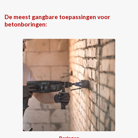
De meest gangbare toepassingen voor
betonboringen:
Boringen