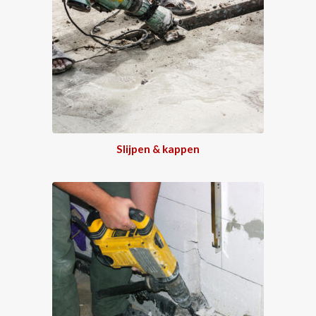
Slijpen & kappen