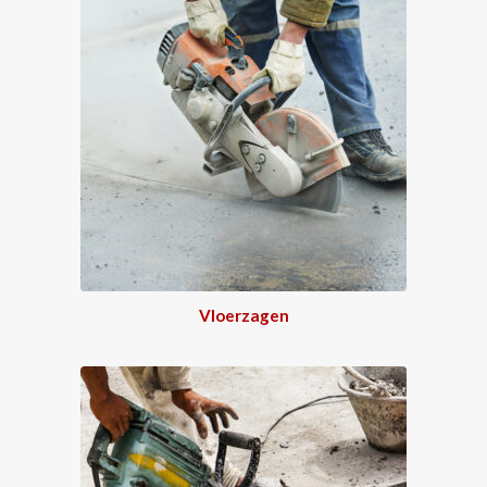
Vloerzagen