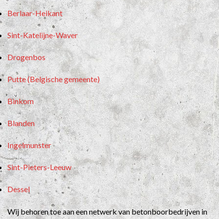
Berlaar-Heikant
Sint-Katelijne-Waver
Drogenbos
Putte (Belgische gemeente)
Binkom
Blanden
Ingelmunster
Sint-Pieters-Leeuw
Dessel
Wij behoren toe aan een netwerk van betonboorbedrijven in