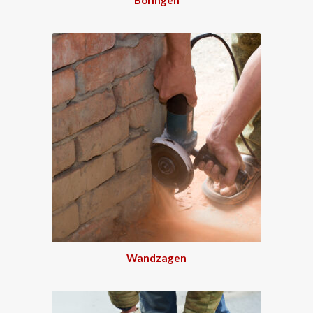
Wandzagen