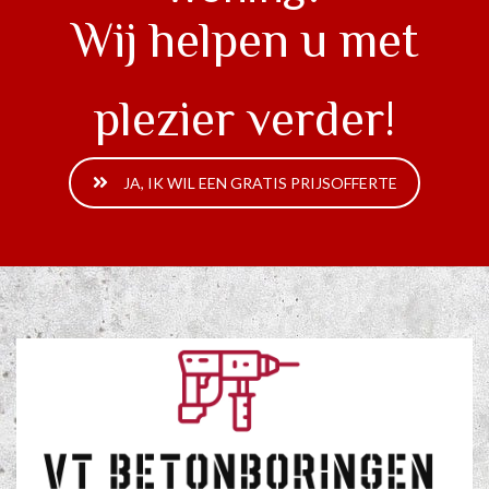
Wij helpen u met
plezier verder!
JA, IK WIL EEN GRATIS PRIJSOFFERTE