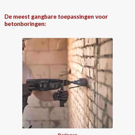
De meest gangbare toepassingen voor
betonboringen:
Boringen