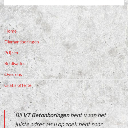
Home
Diamantboringen
Prijzen
Realisaties
Over ons
Gratis offerte
Bij
VT Betonboringen
bent u aan het
juiste adres als u op zoek bent naar