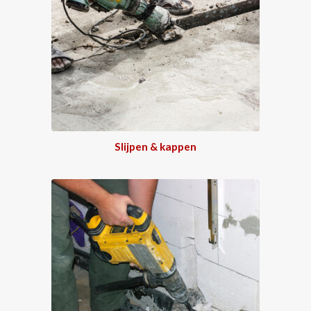
Slijpen & kappen