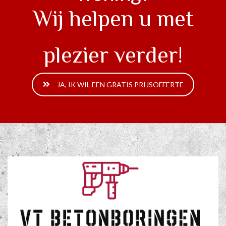
Wij helpen u met
plezier verder!
JA, IK WIL EEN GRATIS PRIJSOFFERTE