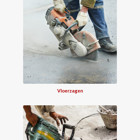
Vloerzagen