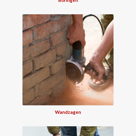
Wandzagen