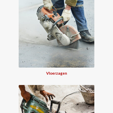
Vloerzagen