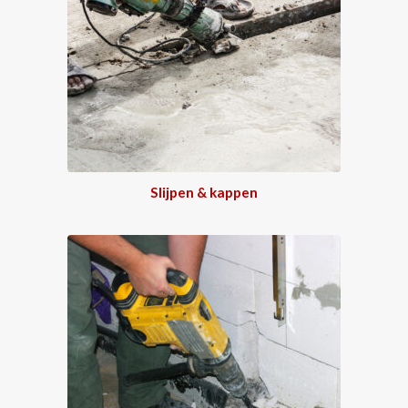
Slijpen & kappen