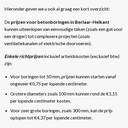
Hieronder geven we u ook al graag een kort overzicht:
De
prijzen voor betonboringen in Berlaar-Heikant
kunnen uiteenlopen van eenvoudige taken (zoals een gat voor
een droger) tot complexere projecten (zoals
ventilatiekanalen of elektrische doorvoeren).
Enkele richtprijzen
inclusief arbeidskosten (exclusief btw)
zijn:
Voor boringen tot 50 mm, prijzen kunnen starten vanaf
ongeveer €0,75 per lopende centimeter.
Grotere diameters zoals 100 mm kunnen rond de €1,15
per lopende centimeter kosten.
Voor zeer grote boringen, zoals 300 mm, kan de prijs
oplopen tot €4,37 per lopende centimeter​​.