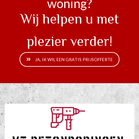
woning?
Wij helpen u met
plezier verder!
JA, IK WIL EEN GRATIS PRIJSOFFERTE