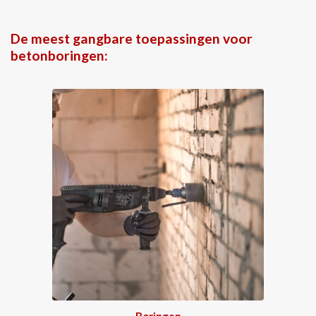
De meest gangbare toepassingen voor
betonboringen:
Boringen