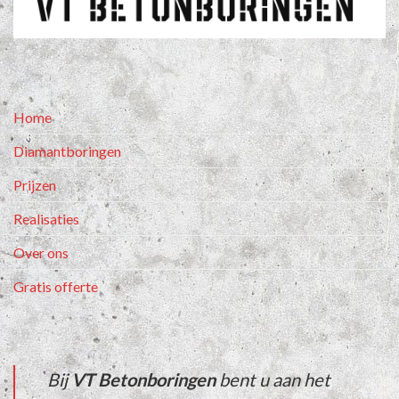
Home
Diamantboringen
Prijzen
Realisaties
Over ons
Gratis offerte
Bij
VT Betonboringen
bent u aan het