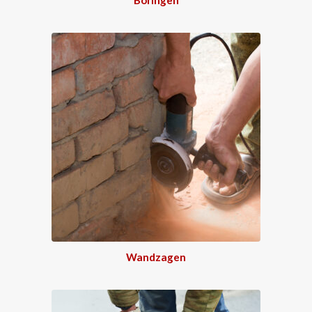
Wandzagen