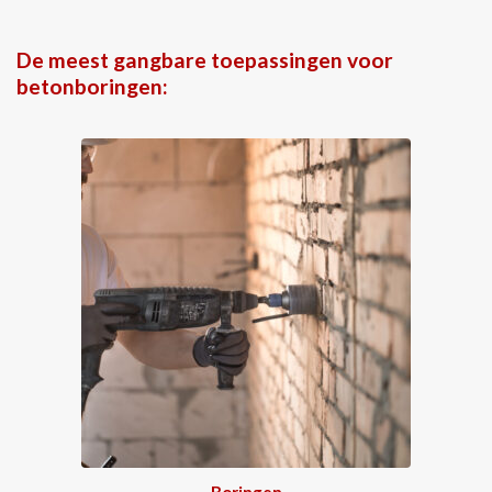
De meest gangbare toepassingen voor
betonboringen:
Boringen