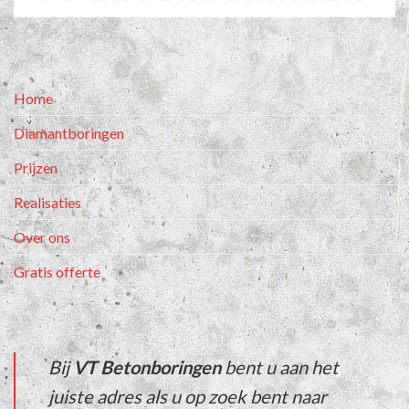
Home
Diamantboringen
Prijzen
Realisaties
Over ons
Gratis offerte
Bij
VT Betonboringen
bent u aan het
juiste adres als u op zoek bent naar