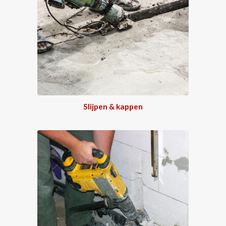
Slijpen & kappen