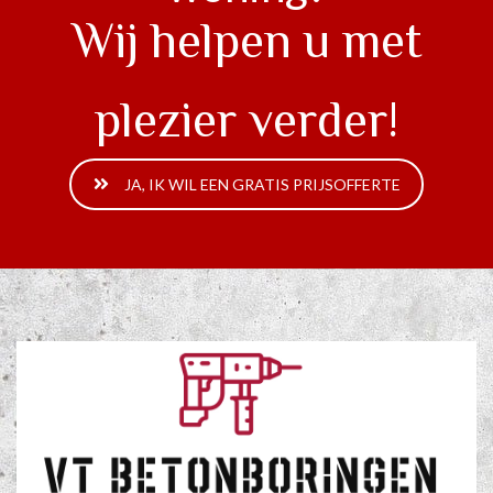
Wij helpen u met
plezier verder!
JA, IK WIL EEN GRATIS PRIJSOFFERTE