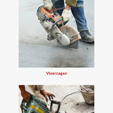
Vloerzagen