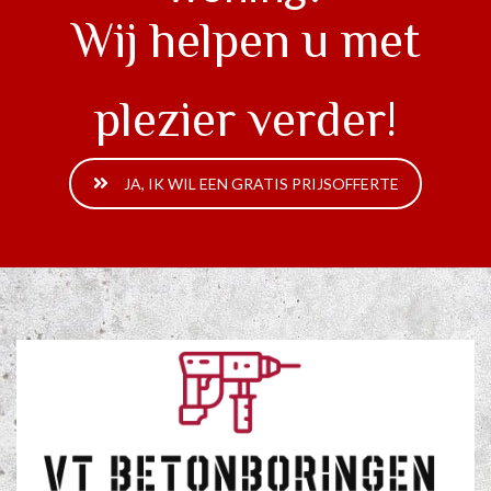
Wij helpen u met
plezier verder!
JA, IK WIL EEN GRATIS PRIJSOFFERTE