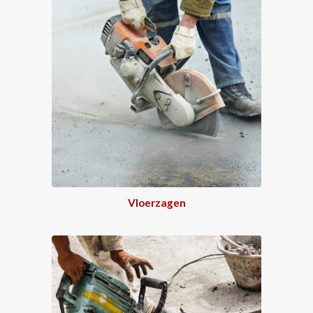
Vloerzagen