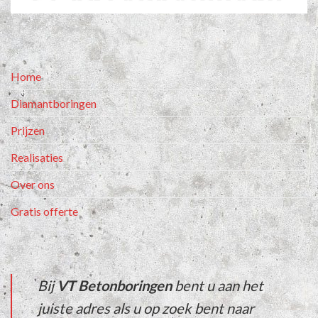
Home
Diamantboringen
Prijzen
Realisaties
Over ons
Gratis offerte
Bij
VT Betonboringen
bent u aan het
juiste adres als u op zoek bent naar