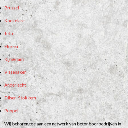
Brussel
Koekelare
Jette
Ekeren
Rijmenam
Vissenaken
Anderlecht
Dilsen-Stokkem
Poppel
Wij behoren toe aan een netwerk van betonboorbedrijven in