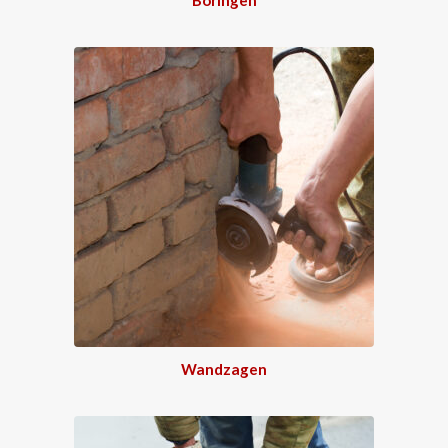
Wandzagen