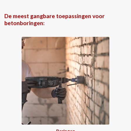
De meest gangbare toepassingen voor
betonboringen:
Boringen