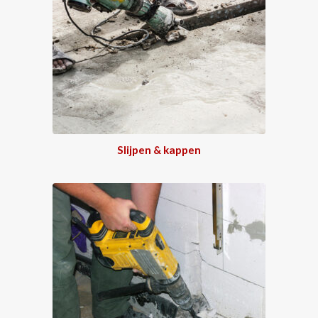
Slijpen & kappen