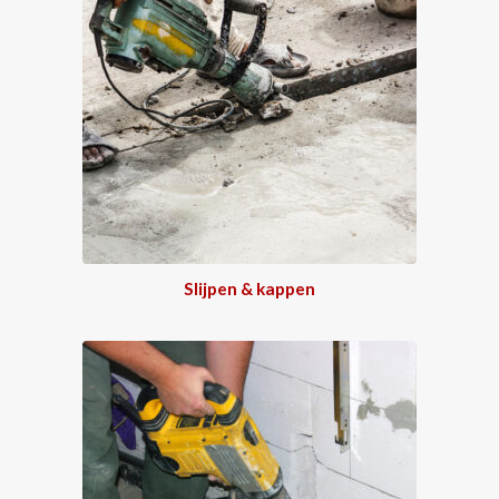
Slijpen & kappen