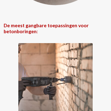
De meest gangbare toepassingen voor
betonboringen: