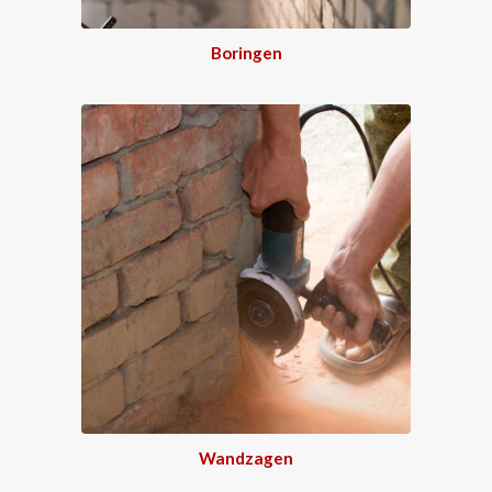
Boringen
Wandzagen