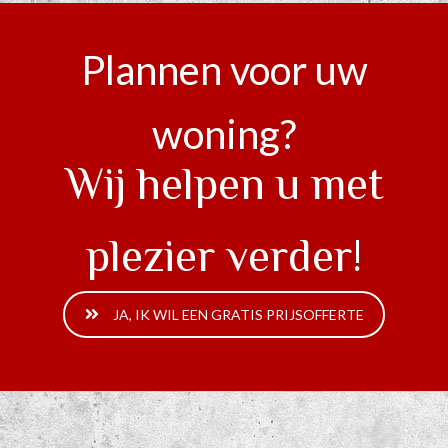
Plannen voor uw
woning?
Wij helpen u met
plezier verder!
JA, IK WIL EEN GRATIS PRIJSOFFERTE