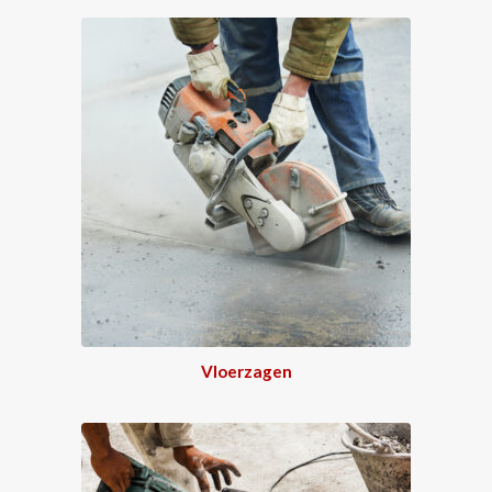
Vloerzagen