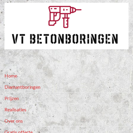
Home
Diamantboringen
Prijzen
Realisaties
Over ons
Gratis offerte