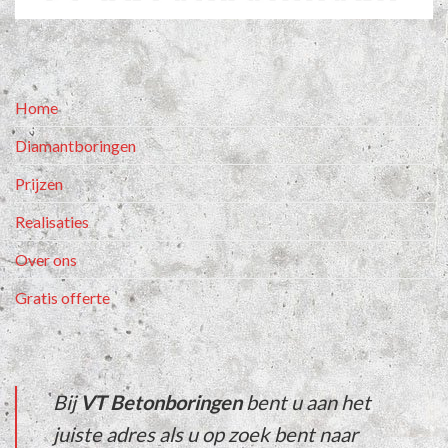
Home
Diamantboringen
Prijzen
Realisaties
Over ons
Gratis offerte
Bij
VT Betonboringen
bent u aan het
juiste adres als u op zoek bent naar