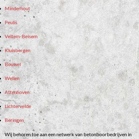
Minderhout
Peulis
Veltem-Beisem
Kluisbergen
Bouwel
Wellen
Attenhoven
Lichtervelde
Beringen
Wij behoren toe aan een netwerk van betonboorbedrijven in