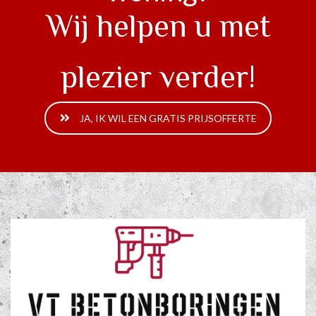
Wij helpen u met
plezier verder!
JA, IK WIL EEN GRATIS PRIJSOFFERTE