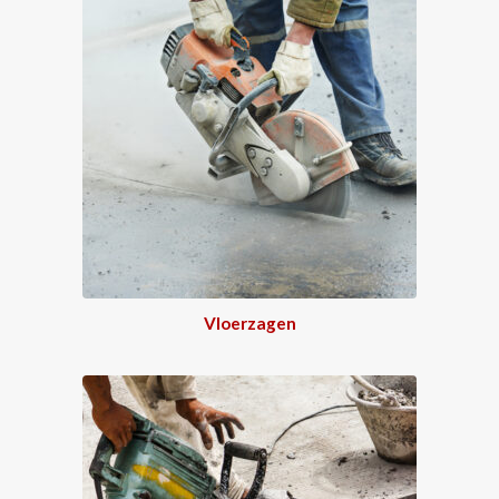
Vloerzagen