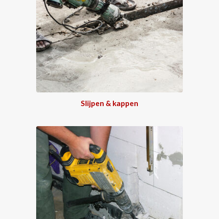
Slijpen & kappen