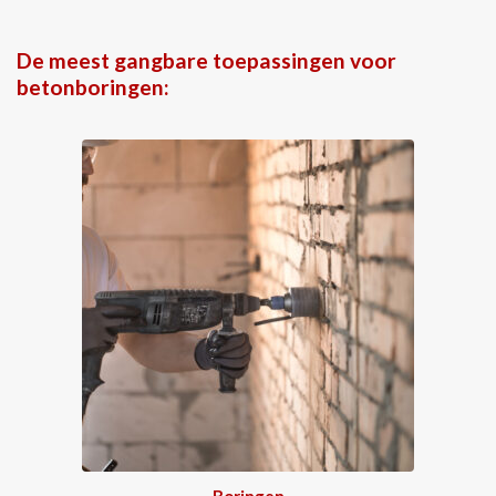
De meest gangbare toepassingen voor
betonboringen:
Boringen