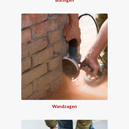
Wandzagen