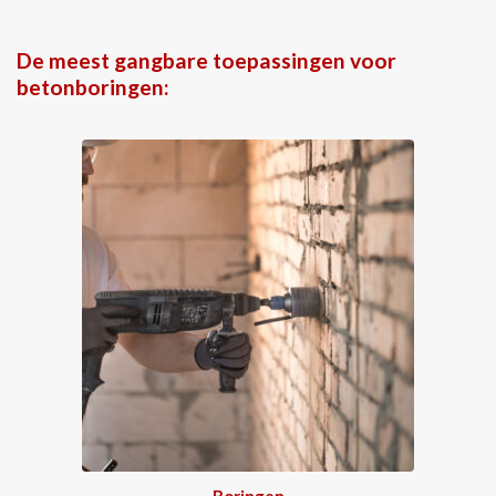
De meest gangbare toepassingen voor
betonboringen:
Boringen