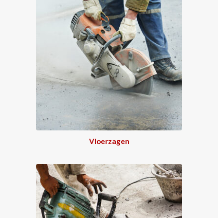
Vloerzagen