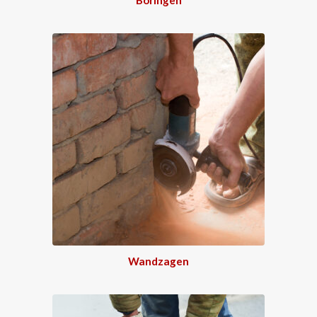
Wandzagen