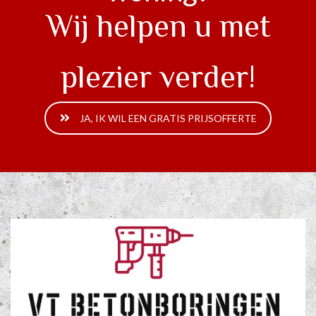
Wij helpen u met
plezier verder!
JA, IK WIL EEN GRATIS PRIJSOFFERTE