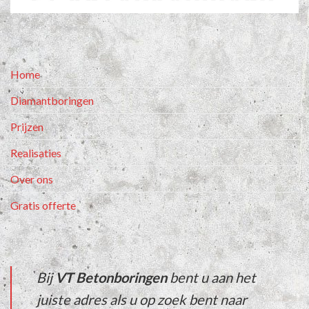
Home
Diamantboringen
Prijzen
Realisaties
Over ons
Gratis offerte
Bij
VT Betonboringen
bent u aan het
juiste adres als u op zoek bent naar