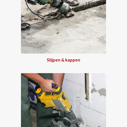
Slijpen & kappen