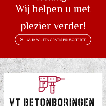
Wij helpen u met
plezier verder!
JA, IK WIL EEN GRATIS PRIJSOFFERTE