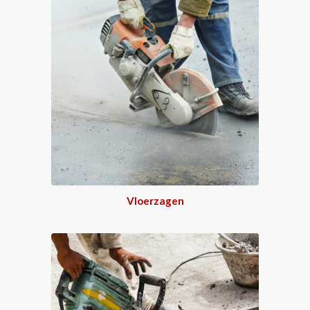
Vloerzagen