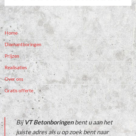
Home
Diamantboringen
Prijzen
Realisaties
Over ons
Gratis offerte
Bij
VT Betonboringen
bent u aan het
juiste adres als u op zoek bent naar