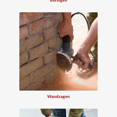
Wandzagen