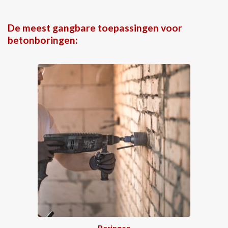
De meest gangbare toepassingen voor
betonboringen:
Boringen