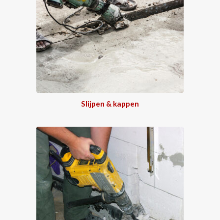
Slijpen & kappen