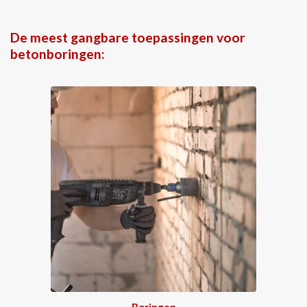
De meest gangbare toepassingen voor
betonboringen:
Boringen