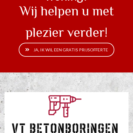
Wij helpen u met
plezier verder!
JA, IK WIL EEN GRATIS PRIJSOFFERTE