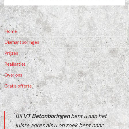
Home
Diamantboringen
Prijzen
Realisaties
Over ons
Gratis offerte
Bij
VT Betonboringen
bent u aan het
juiste adres als u op zoek bent naar