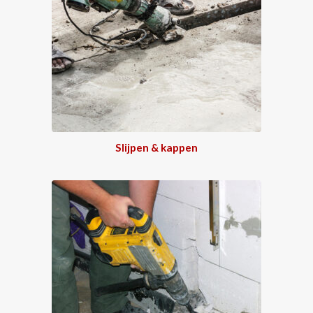
Slijpen & kappen