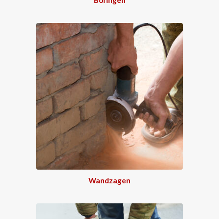
Wandzagen