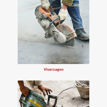
Vloerzagen