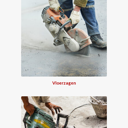
Vloerzagen