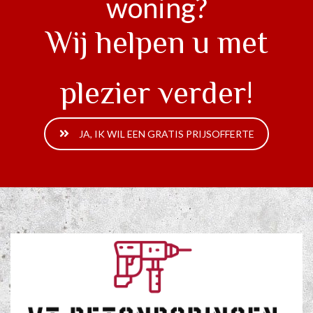
woning?
Wij helpen u met
plezier verder!
JA, IK WIL EEN GRATIS PRIJSOFFERTE