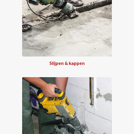
Slijpen & kappen