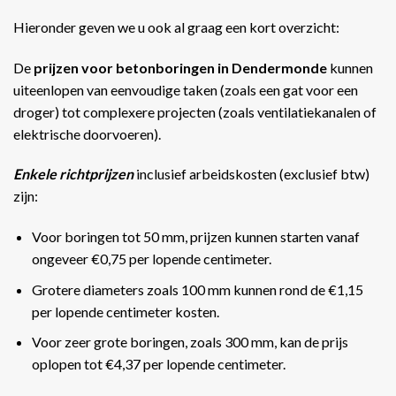
Hieronder geven we u ook al graag een kort overzicht:
De
prijzen voor betonboringen in Dendermonde
kunnen
uiteenlopen van eenvoudige taken (zoals een gat voor een
droger) tot complexere projecten (zoals ventilatiekanalen of
elektrische doorvoeren).
Enkele richtprijzen
inclusief arbeidskosten (exclusief btw)
zijn:
Voor boringen tot 50 mm, prijzen kunnen starten vanaf
ongeveer €0,75 per lopende centimeter.
Grotere diameters zoals 100 mm kunnen rond de €1,15
per lopende centimeter kosten.
Voor zeer grote boringen, zoals 300 mm, kan de prijs
oplopen tot €4,37 per lopende centimeter​​.