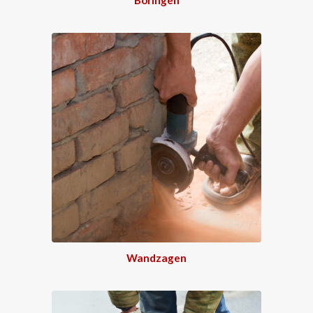
Wandzagen