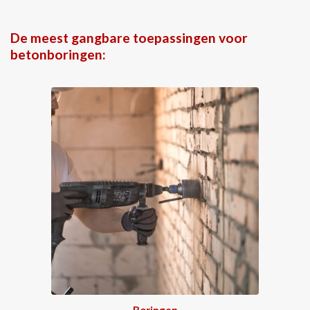
De meest gangbare toepassingen voor
betonboringen:
Boringen