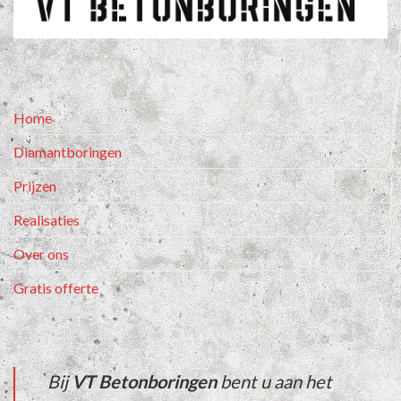
Home
Diamantboringen
Prijzen
Realisaties
Over ons
Gratis offerte
Bij
VT Betonboringen
bent u aan het