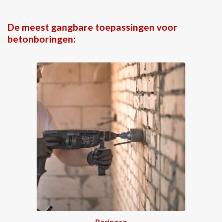
De meest gangbare toepassingen voor
betonboringen:
Boringen