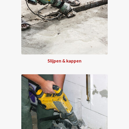
Slijpen & kappen