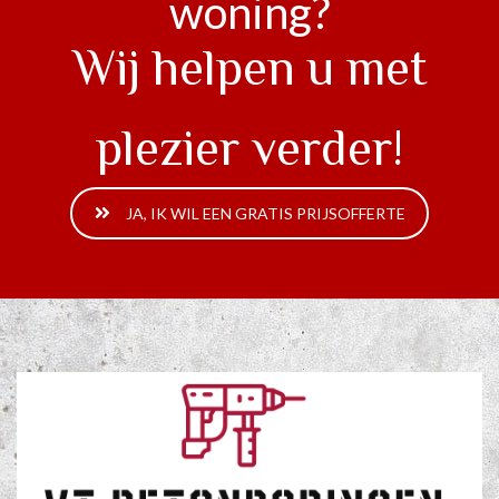
woning?
Wij helpen u met
plezier verder!
JA, IK WIL EEN GRATIS PRIJSOFFERTE