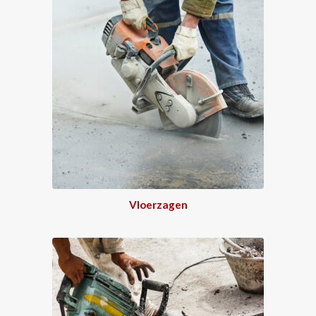
Vloerzagen