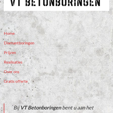
Home
Diamantboringen
Prijzen
Realisaties
Over ons
Gratis offerte
Bij
VT Betonboringen
bent u aan het