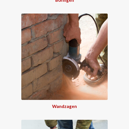
Wandzagen